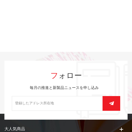
フォロー
毎月の推進と新製品ニュースを申し込み
大人気商品