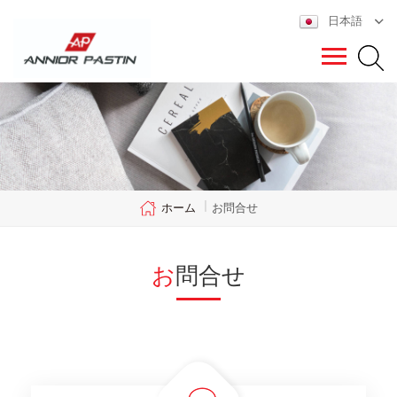
日本語
ホーム
|
お問合せ
お問合せ