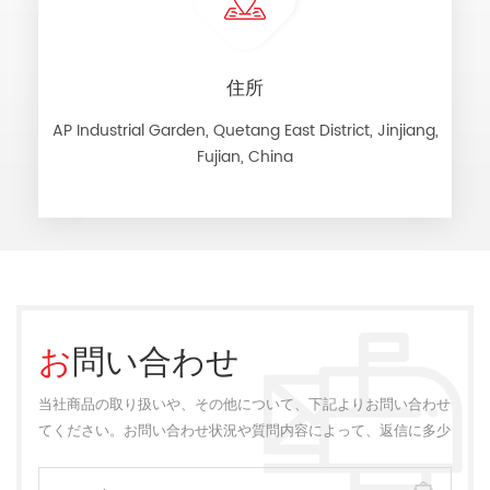
住所
AP Industrial Garden, Quetang East District, Jinjiang,
Fujian, China
お問い合わせ
当社商品の取り扱いや、その他について、下記よりお問い合わせ
てください。お問い合わせ状況や質問内容によって、返信に多少
のお時間をいただく場合がございます。