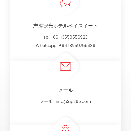
志摩観光ホテルベイスイート
Tel :
86-13559556923
Whatsapp :
+86 13959759688
メール
メール :
info@ap365.com