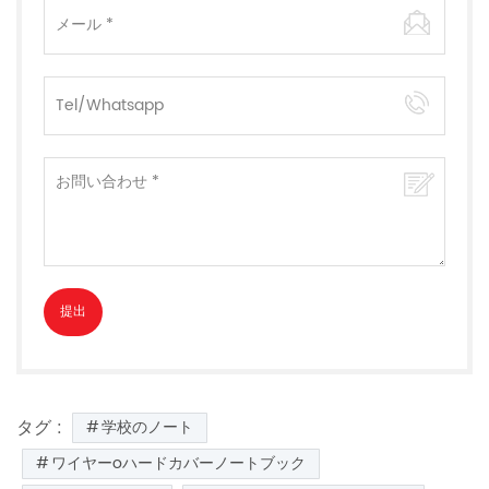
タグ :
学校のノート
ワイヤーoハードカバーノートブック