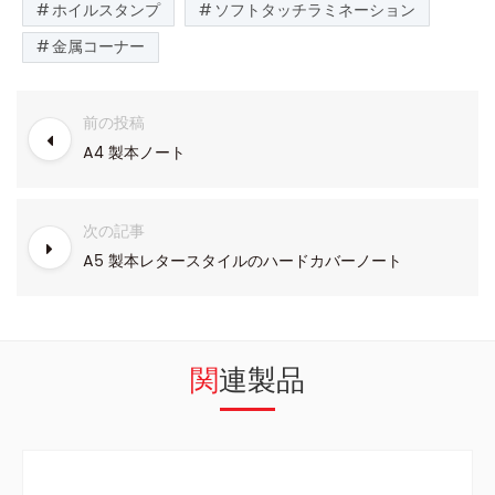
ホイルスタンプ
ソフトタッチラミネーション
金属コーナー
前の投稿
A4 製本ノート
次の記事
A5 製本レタースタイルのハードカバーノート
関連製品