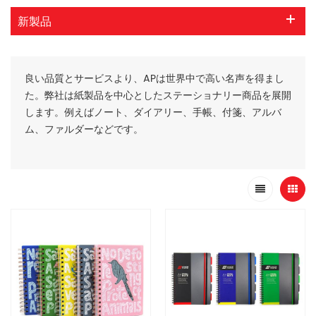
新製品
良い品質とサービスより、APは世界中で高い名声を得まし
た。弊社は紙製品を中心としたステーショナリー商品を展開
します。例えばノート、ダイアリー、手帳、付箋、アルバ
ム、ファルダーなどです。