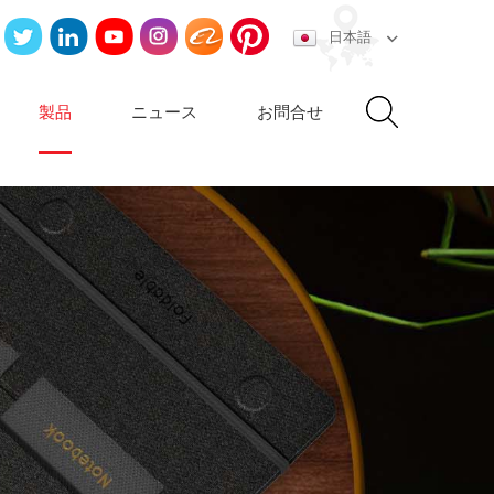
日本語
製品
ニュース
お問合せ