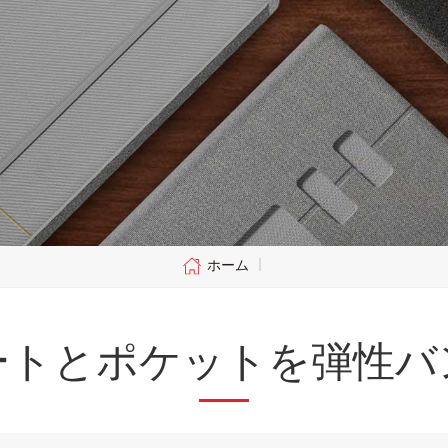
ホーム
|
ノートとポケットを弾性バ