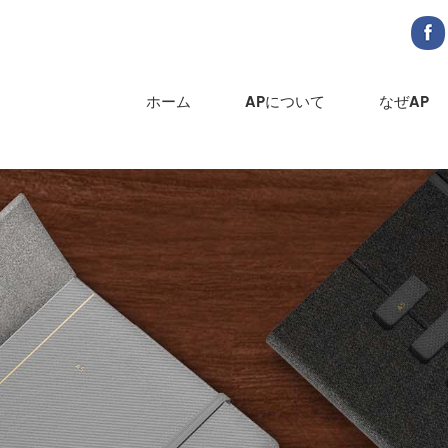
ホーム
APについて
なぜAP