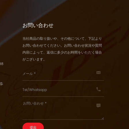
お問い合わせ
当社商品の取り扱いや、その他について、下記より
お問い合わせてください。お問い合わせ状況や質問
内容によって、返信に多少のお時間をいただく場合
がございます。
88
g,