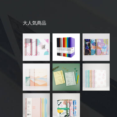
大人気商品