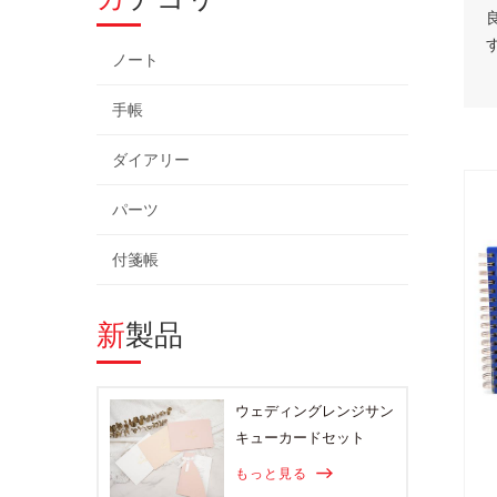
ノート
手帳
ダイアリー
パーツ
付箋帳
新製品
ウェディングレンジサン
キューカードセット
もっと見る