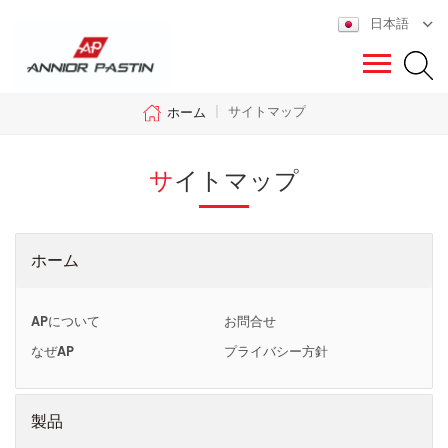
日本語
サイトマップ
ホーム
|
サイトマップ
ホーム
APについて
お問合せ
なぜAP
プライバシー方針
製品