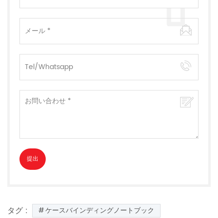
タグ :
ケースバインディングノートブック