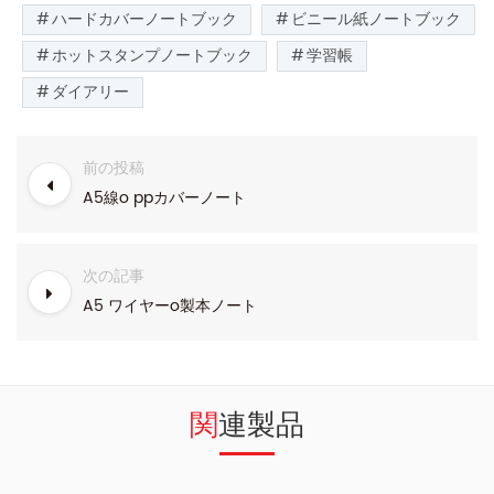
ハードカバーノートブック
ビニール紙ノートブック
ホットスタンプノートブック
学習帳
ダイアリー
前の投稿
A5線o ppカバーノート
次の記事
A5 ワイヤーo製本ノート
関連製品