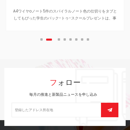
A4ワイヤoノート5件のスパイラルノート色の仕切りをタブと
してもぴった学生のバック-トゥ-スクールプレゼントは、事
業のノートに旅のノート、ティーン大学です。
フォロー
毎月の推進と新製品ニュースを申し込み