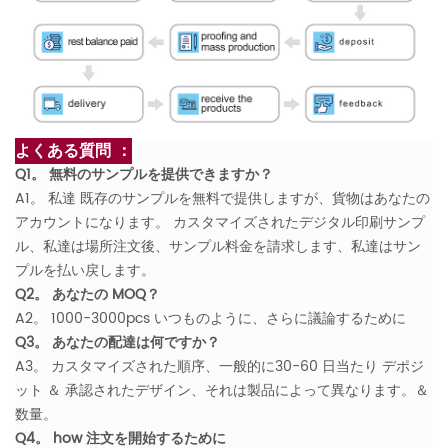
よくある質問 ：
Q1。 無料のサンプルを提供できますか？
A1。 私達 既存のサンプルを無料で提供しますが、貨物はあなたの
アカウントになります。 カスタマイズされたデジタル印刷サンプ
ル、私達は場所注文後、サンプル料金を請求します、私達はサン
プルを払い戻します。
Q2。 あなたの MOQ？
A2。 1000-3000pcs いつものように、さらに議論するために
Q3。 あなたの配達は何ですか？
A3。 カスタマイズされた順序、一般的に30-60 日当たり デポジ
ット ＆ 承認されたデザイン、それは製品によって異なります。＆
数量。
Q4。 how 注文を開始するために