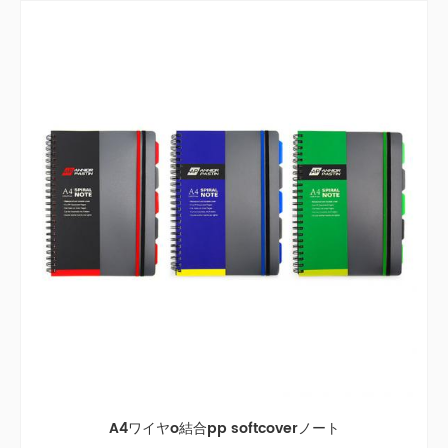
A4ワイヤo結合pp softcoverノート