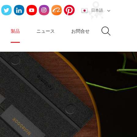
日本語
製品
ニュース
お問合せ