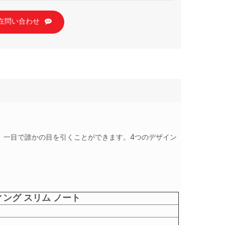
在問い合わせ
ト
カラフルで明るく、一目で誰かの目を引くことができます。4つのデザイン
ィング スリム ノート