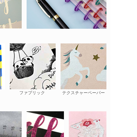
ファブリック
テクスチャーペーパー