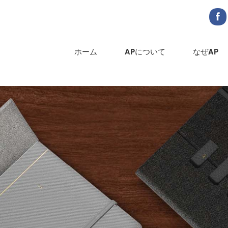
ホーム
APについて
なぜAP