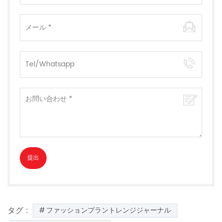
タグ :
ファッションプラントレンジジャーナル