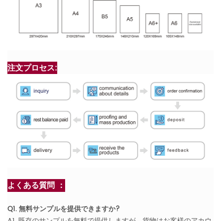
注文プロセス:
よくある質問 ：
Q1. 無料サンプルを提供できますか?
A1. 既存のサンプルを無料で提供しますが、貨物はお客様のアカウ