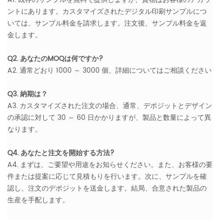
ントにあります。カスタマイズされたデジタル印刷サンプルにつ
いては、サンプル料金を請求します。注文後、サンプル料金を返
金します。
Q2. あなたのMOQは何ですか?
A2. 通常どおり 1000 ～ 3000 個、詳細についてはご相談ください
Q3. 納期は？
A3. カスタマイズされた注文の場合、通常、デポジットとデザイン
の承認に対して 30 ～ 60 日かかりますが、製品と数量によって異
なります。
Q4. あなたと注文を開始する方法?
A4. まずは、ご要望や用途をお知らせください。また、お客様の要
件または提案に応じて見積もりを行います。次に、サンプルを確
認し、注文のデポジットを送金します。結局、合意された製品の
生産を手配します。