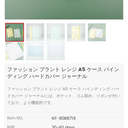
ファッション プラント レンジ A5 ケース バイン
ディング ハードカバー ジャーナル
ファッション プラント レンジ A5 ケース バインディング ハー
ドカバー ジャーナルには、ポケット、ゴム留め、リボンが付い
ており、より機能的です。
NT-80B8719
Item NO.:
30-60 days
時間: