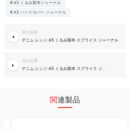
A5 くるみ製本ジャーナル
A5 ハードカバー ジャーナル
前の投稿
デニム レンジ A5 くるみ製本 スプライス ジャーナル
次の記事
デニム レンジ A5 くるみ製本 スプライス ジャーナル
関連製品