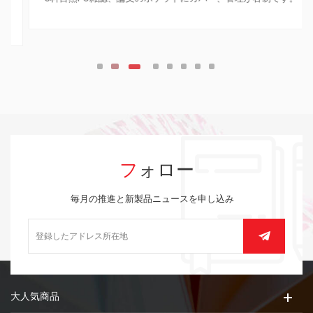
フォロー
毎月の推進と新製品ニュースを申し込み
大人気商品