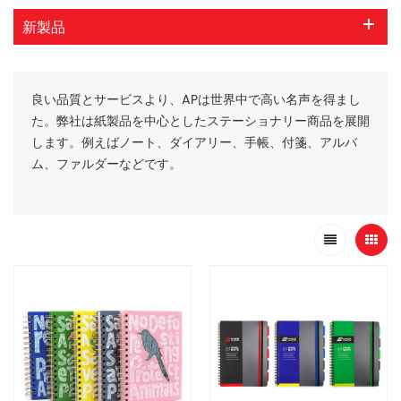
新製品
良い品質とサービスより、APは世界中で高い名声を得まし
た。弊社は紙製品を中心としたステーショナリー商品を展開
します。例えばノート、ダイアリー、手帳、付箋、アルバ
ム、ファルダーなどです。