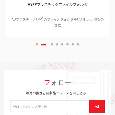
A3PPプラスチックファイルフォルダ
A3プラスチック(PP)のファイルフォルダを印刷した大理石の
質感
フォロー
毎月の推進と新製品ニュースを申し込み