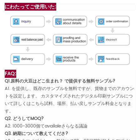
にわたってご使用いた:
FAQ:
Q1.原料の大豆はどこ生まれ？ で提供する無料サンプル?
A1. を提供し、既存のサンプルを無料ですが、貨物までのアカウン
トを設定します。 カスタマイズされたデジタル印刷サンプルにつ
いて詳しくはこちら試料、場所、払い戻しサンプル料金となりま
す。
Q2. どうしてMOQ?
A2. 1000-3000個てavailaleさらなる議論
Q3. 納期について教えてくださ?