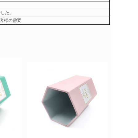
ました。
てお客様の需要