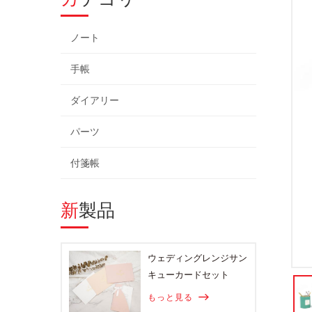
ノート
手帳
ダイアリー
パーツ
付箋帳
新製品
ウェディングレンジサン
キューカードセット
もっと見る