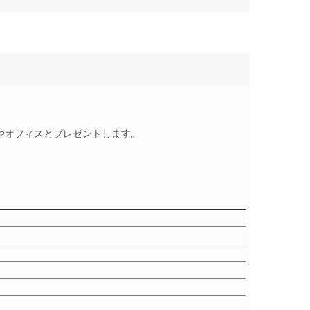
やオフィスとプレゼントします。