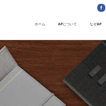
ホーム
APについて
なぜAP