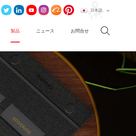
日本語
製品
ニュース
お問合せ