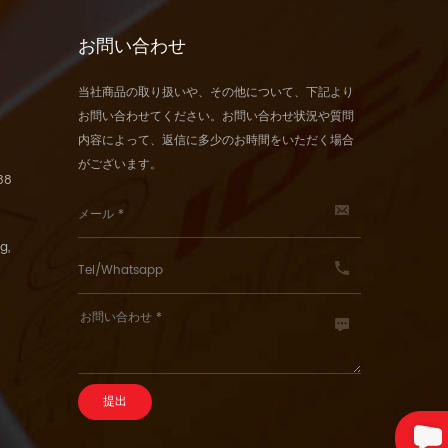
お問い合わせ
当社商品の取り扱いや、その他について、下記より
お問い合わせてください。お問い合わせ状況や質問
内容によって、返信に多少のお時間をいただく場合
がございます。
88
g,