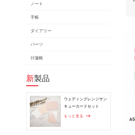
ノート
手帳
ダイアリー
パーツ
付箋帳
新製品
ウェディングレンジサン
キューカードセット
もっと見る
A