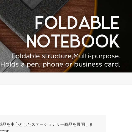
製品を中心としたステーショナリー商品を展開しま
どです。