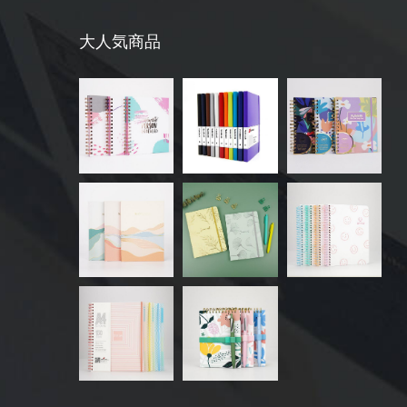
大人気商品