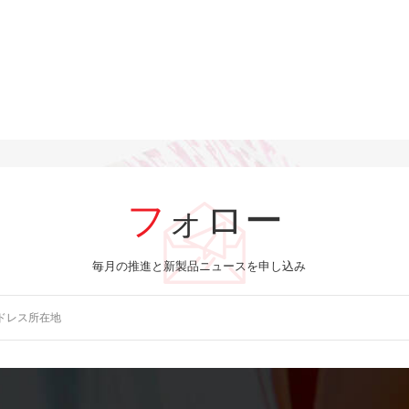
フォロー
毎月の推進と新製品ニュースを申し込み