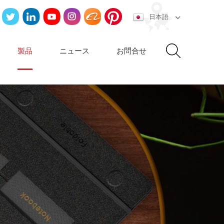
日本語
製品
ニュース
お問合せ