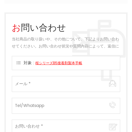
お問い合わせ
当社商品の取り扱いや、その他について、下記よりお問い合わ
せてください。お問い合わせ状況や質問内容によって、返信に
多少のお時間をいただく場合がございます。
対象 :
桜シリーズB5接着剤製本手帳