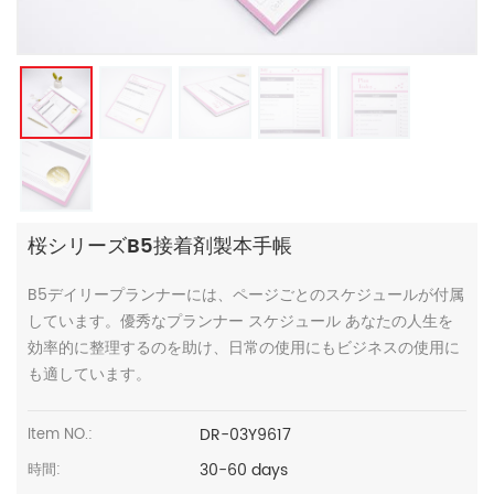
桜シリーズB5接着剤製本手帳
B5デイリープランナーには、ページごとのスケジュールが付属
しています。優秀なプランナー スケジュール あなたの人生を
効率的に整理するのを助け、日常の使用にもビジネスの使用に
も適しています。
DR-03Y9617
Item NO.:
30-60 days
時間: