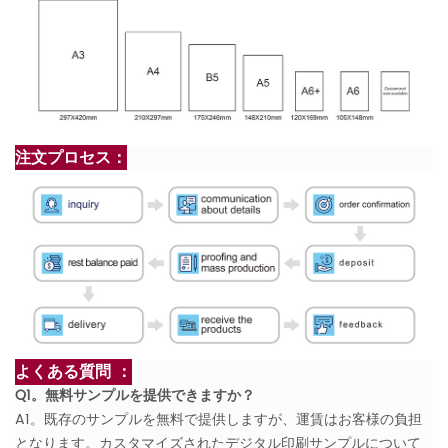
注文プロセス：
よくある質問 ：
Q1。無料サンプルを提供できますか？
A1。既存のサンプルを無料で提供しますが、運賃はお客様の負担
となります。カスタマイズされたデジタル印刷サンプルについて