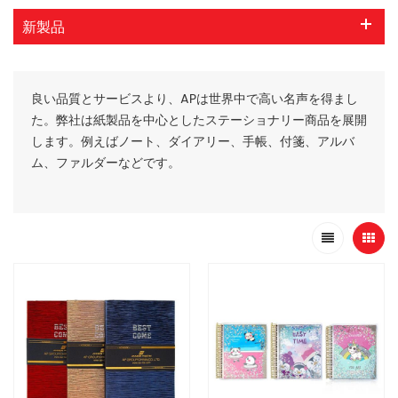
新製品
良い品質とサービスより、APは世界中で高い名声を得まし
た。弊社は紙製品を中心としたステーショナリー商品を展開
します。例えばノート、ダイアリー、手帳、付箋、アルバ
ム、ファルダーなどです。