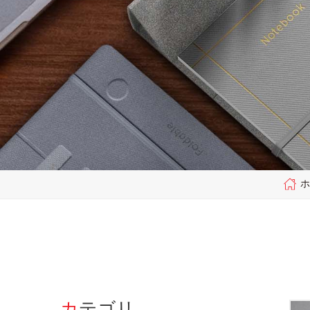
ホ
カテゴリ