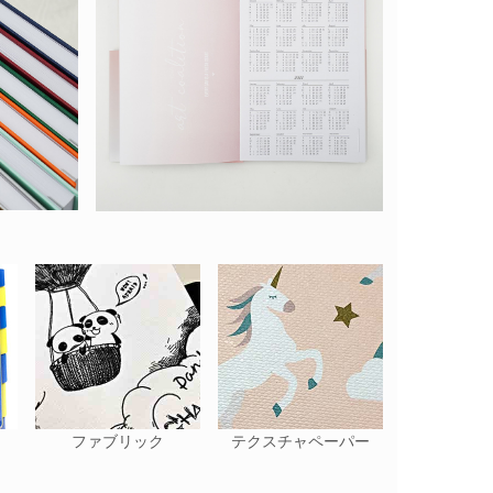
ファブリック
テクスチャペーパー