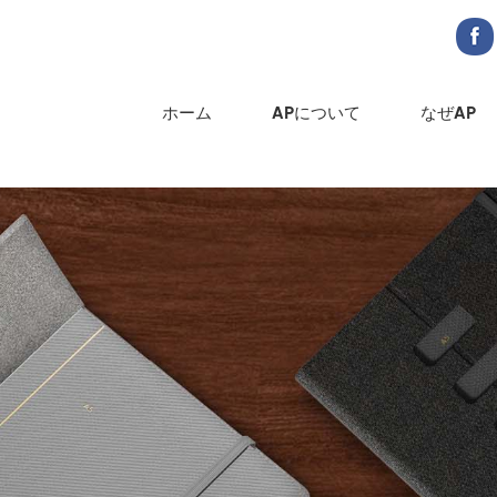
ホーム
APについて
なぜAP