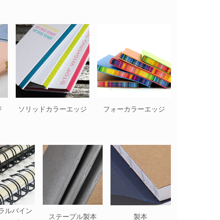
ジ
ソリッドカラーエッジ
フォーカラーエッジ
ラルバイン
ステープル製本
製本