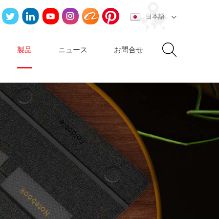
日本語
製品
ニュース
お問合せ