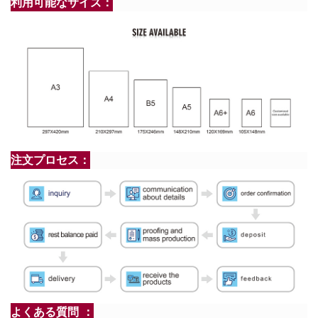
利用可能なサイズ：
注文プロセス：
よくある質問 ：