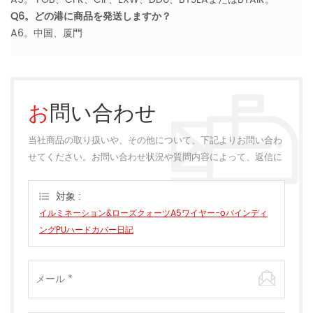
Q6。どの港に商品を発送しますか？
A6。中国、厦門
お問い合わせ
当社商品の取り扱いや、その他について、下記よりお問い合わ
せてください。お問い合わせ状況や質問内容によって、返信に
多少のお時間をいただく場合がございます。
対象 :
イルミネーション&ローズクォーツA5ワイヤー-oバインディ
ングPUハードカバー日記