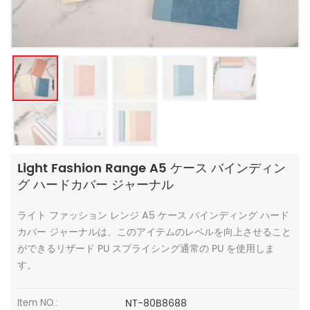
Light Fashion Range A5 ケース バインディン
グ ハードカバー ジャーナル
ライト ファッション レンジ A5 ケース バインディング ハード
カバー ジャーナルは、このアイテムのレベルを向上させること
ができるリザード PU スプライシング通常の PU を使用しま
す。
NT-80B8688
Item NO.: