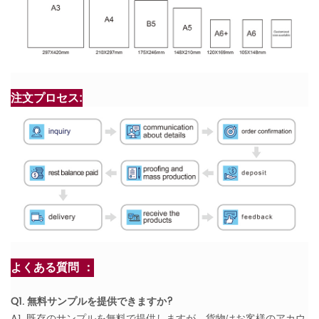
注文プロセス:
よくある質問 ：
Q1. 無料サンプルを提供できますか?
A1. 既存のサンプルを無料で提供しますが、貨物はお客様のアカウ