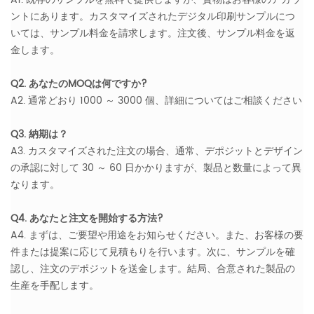
ントにあります。カスタマイズされたデジタル印刷サンプルにつ
いては、サンプル料金を請求します。注文後、サンプル料金を返
金します。
Q2. あなたのMOQは何ですか?
A2. 通常どおり 1000 ～ 3000 個、詳細についてはご相談ください
Q3. 納期は？
A3. カスタマイズされた注文の場合、通常、デポジットとデザイン
の承認に対して 30 ～ 60 日かかりますが、製品と数量によって異
なります。
Q4. あなたと注文を開始する方法?
A4. まずは、ご要望や用途をお知らせください。また、お客様の要
件または提案に応じて見積もりを行います。次に、サンプルを確
認し、注文のデポジットを送金します。結局、合意された製品の
生産を手配します。