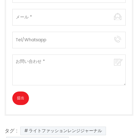
タグ :
ライトファッションレンジジャーナル