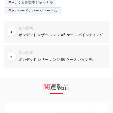
A5 くるみ製本ジャーナル
A5 ハードカバー ジャーナル
前の投稿
ボンデッド レザー レンジ A5 ケース バインディング ソフトカバー ジャーナル
次の記事
ボンデッド レザー レンジ B6 ケース バインディング ハードカバー ジャーナル
関連製品