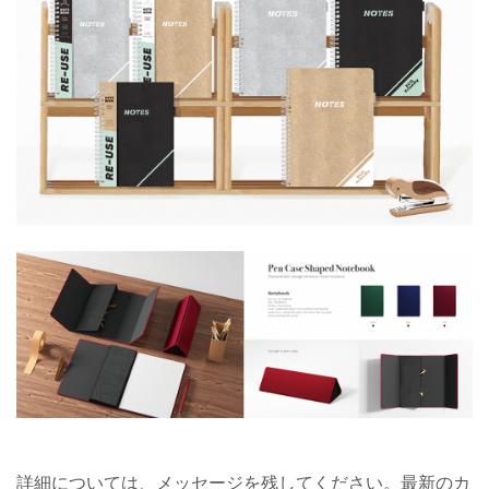
詳細については、メッセージを残してください。最新のカ