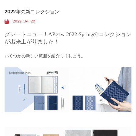
2022年の新コレクション
2022-04-28
グレートニュー！APネ
w 2022 Springのコレクション
が出来上がりました！
いくつかの新しい範囲を紹介しましょう。