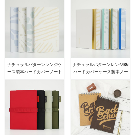
ナチュラルパターンレンジケ
ナチュラルパターンレンジB6
ース製本ハードカバーノート
ハードカバーケース製本ノー
ブック
ト