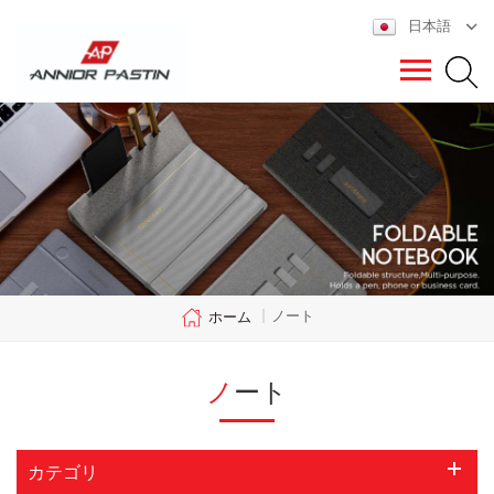
日本語
ノート
ホーム
|
ノート
カテゴリ