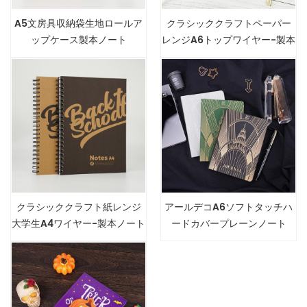
A5文房具収納袋生地ロールア
クラシッククラフトペーパー
ップケース製本ノート
レンジA6トップワイヤー-製本
ノート
クラシッククラフト紙レンジ
アールデコA6ソフトタッチハ
大学生A4ワイヤー-製本ノート
ードカバープレーンノート