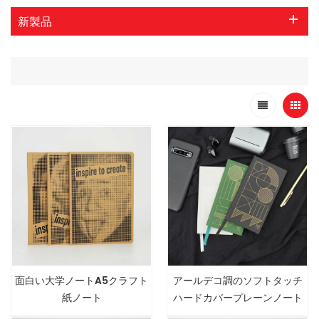
新製品
面白い大学ノートA5クラフト
アールデコ調のソフトタッチ
紙ノート
ハードカバープレーンノート