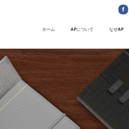
ホーム
APについて
なぜAP