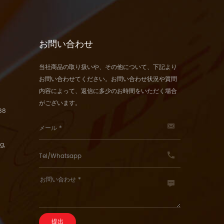
お問い合わせ
当社商品の取り扱いや、その他について、下記より
お問い合わせてください。お問い合わせ状況や質問
内容によって、返信に多少のお時間をいただく場合
がございます。
88
g,