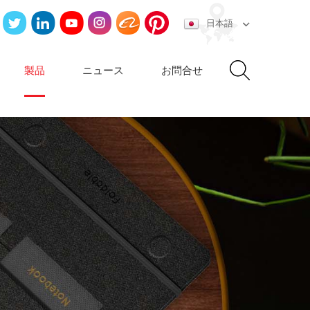
日本語
製品
ニュース
お問合せ