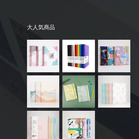
大人気商品