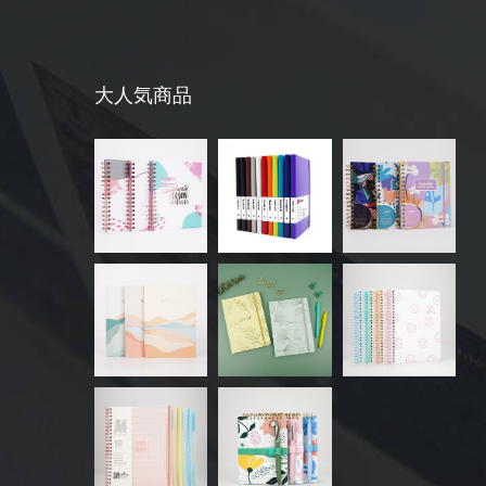
大人気商品