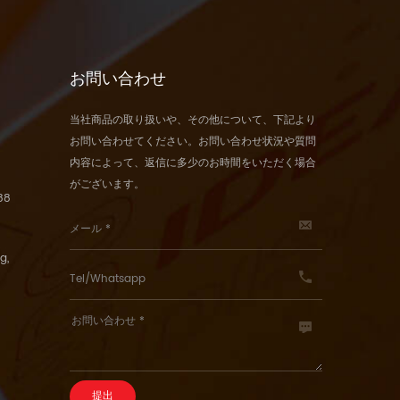
お問い合わせ
当社商品の取り扱いや、その他について、下記より
お問い合わせてください。お問い合わせ状況や質問
内容によって、返信に多少のお時間をいただく場合
がございます。
88
g,