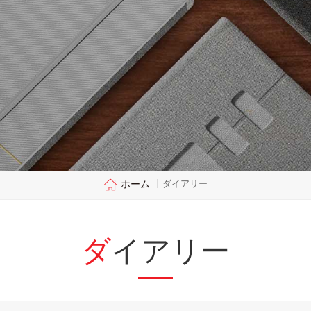
ホーム
ダイアリー
|
ダイアリー