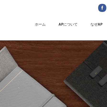
ホーム
APについて
なぜAP