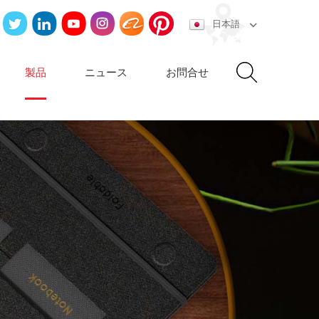
日本語
製品
ニュース
お問合せ