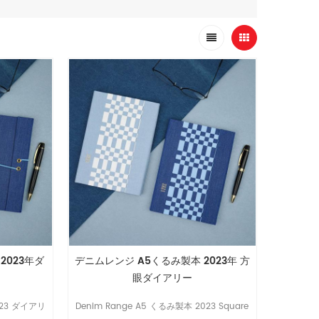
2023年ダ
デニムレンジ A5くるみ製本 2023年 方
眼ダイアリー
23 ダイアリ
Denim Range A5 くるみ製本 2023 Square