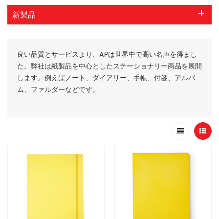
新製品
良い品質とサービスより、APは世界中で高い名声を得まし
た。弊社は紙製品を中心としたステーショナリー商品を展開
します。例えばノート、ダイアリー、手帳、付箋、アルバ
ム、ファルダーなどです。