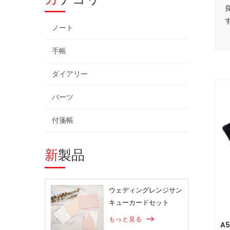
ノート
手帳
ダイアリー
パーツ
付箋帳
新製品
ウェディングレンジサン
キューカードセット
もっと見る
A