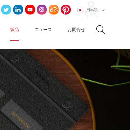
日本語
製品
ニュース
お問合せ