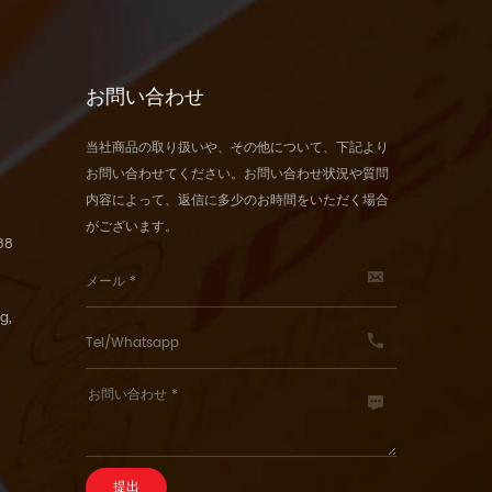
お問い合わせ
当社商品の取り扱いや、その他について、下記より
お問い合わせてください。お問い合わせ状況や質問
内容によって、返信に多少のお時間をいただく場合
がございます。
88
g,