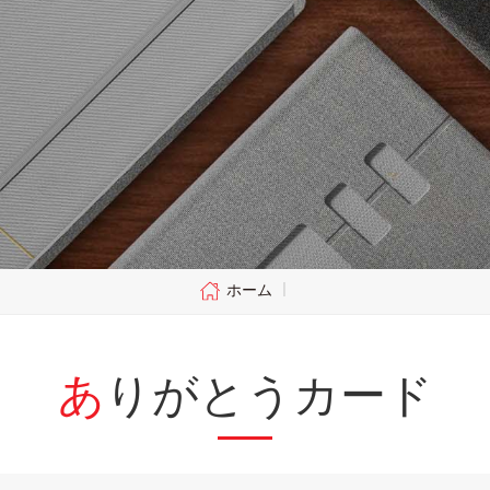
ホーム
|
ありがとうカード