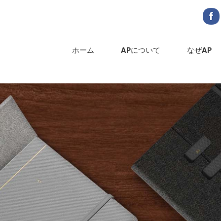
ホーム
APについて
なぜAP