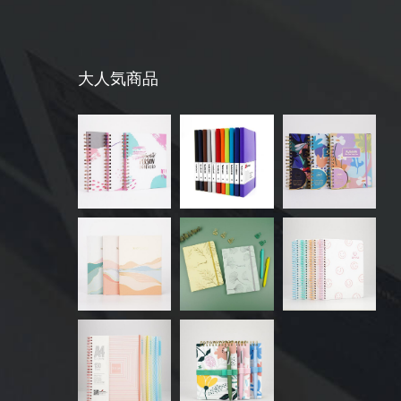
大人気商品