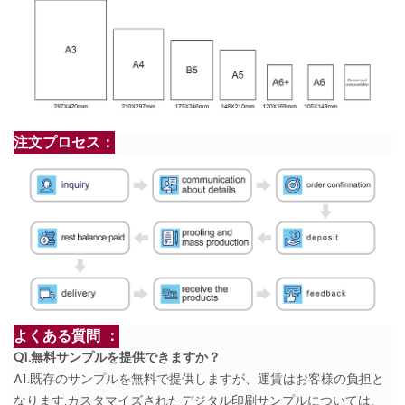
注文プロセス：
よくある質問 ：
Q1.無料サンプルを提供できますか？
A1.既存のサンプルを無料で提供しますが、運賃はお客様の負担と
なります.カスタマイズされたデジタル印刷サンプルについては、