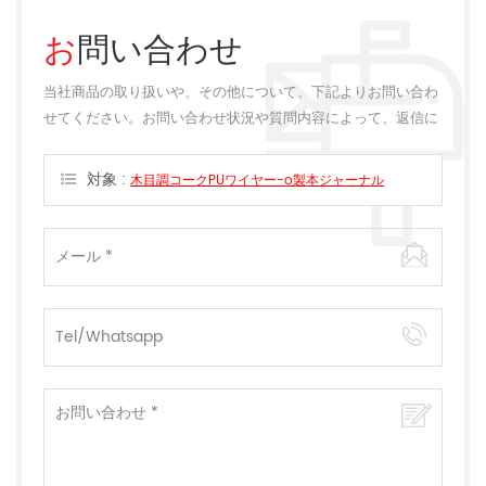
お問い合わせ
当社商品の取り扱いや、その他について、下記よりお問い合わ
せてください。お問い合わせ状況や質問内容によって、返信に
多少のお時間をいただく場合がございます。
対象 :
木目調コークPUワイヤー-o製本ジャーナル