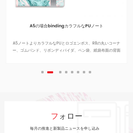
A5の場合bindingカラフルなPUノート
A5ノートよりカラフルなPUとロゴエンボス、R8の丸いコーナ
ー、ゴムバンド、リボンディバイダ、ペン袋、紙袋布面の背面
カバー、シルバーペンダント
フォロー
毎月の推進と新製品ニュースを申し込み