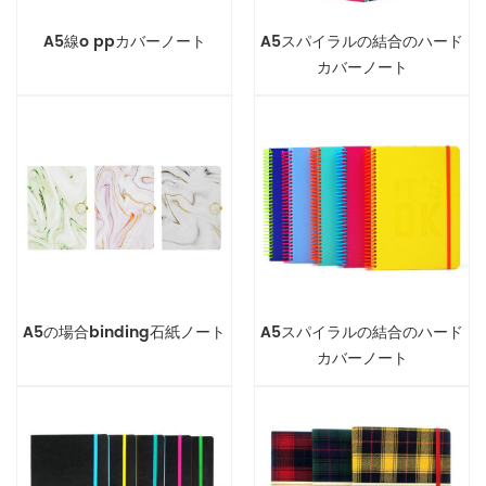
A5線o ppカバーノート
A5スパイラルの結合のハード
カバーノート
A5の場合binding石紙ノート
A5スパイラルの結合のハード
カバーノート