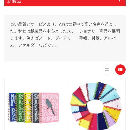
新製品
良い品質とサービスより、APは世界中で高い名声を得まし
た。弊社は紙製品を中心としたステーショナリー商品を展開
します。例えばノート、ダイアリー、手帳、付箋、アルバ
ム、ファルダーなどです。