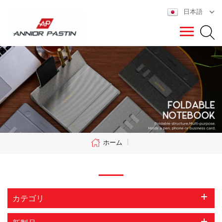
日本語
ホーム
|
カテゴリ