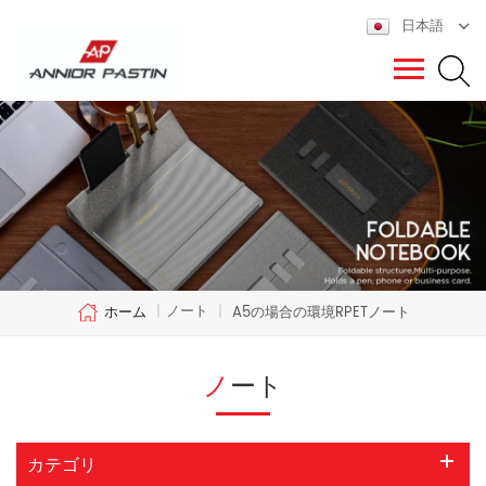
日本語
ノート
ホーム
|
|
A5の場合の環境RPETノート
ノート
カテゴリ