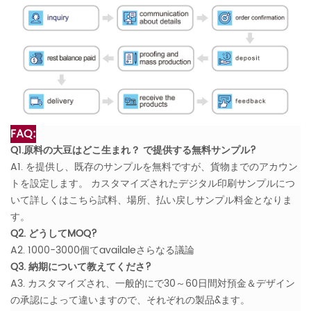
FAQ:
Q1.原料の大豆はどこ生まれ？ で提供する無料サンプル?
A1. を提供し、既存のサンプルを無料ですが、貨物までのアカウン
トを設定します。 カスタマイズされたデジタル印刷サンプルにつ
いて詳しくはこちら試料、場所、払い戻しサンプル料金となりま
す。
Q2. どうしてMOQ?
A2. 1000-3000個てavailaleさらなる議論
Q3. 納期について教えてくださ?
A3. カスタマイズされ、一般的にで30～60日間対預金＆デザイン
の承認によって違いますので、それぞれの製品&ます。