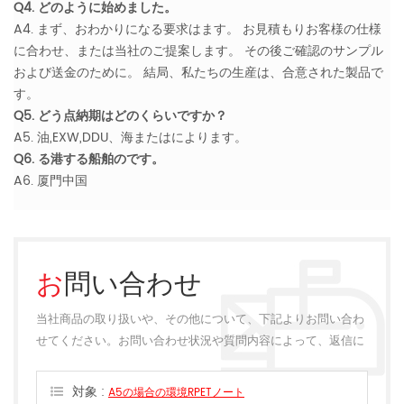
Q4. どのように始めました。
A4. まず、おわかりになる要求はます。 お見積もりお客様の仕様
に合わせ、または当社のご提案します。 その後ご確認のサンプル
および送金のために。 結局、私たちの生産は、合意された製品で
す。
Q5. どう点納期はどのくらいですか？
A5. 油,EXW,DDU、海またはによります。
Q6. る港する船舶のです。
A6. 厦門中国
お問い合わせ
当社商品の取り扱いや、その他について、下記よりお問い合わ
せてください。お問い合わせ状況や質問内容によって、返信に
多少のお時間をいただく場合がございます。
対象 :
A5の場合の環境RPETノート