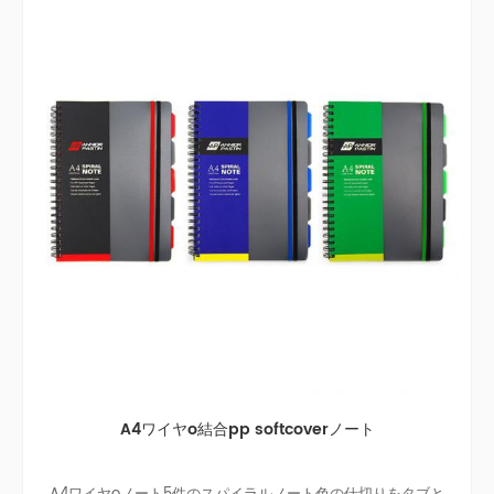
A4ワイヤo結合pp softcoverノート