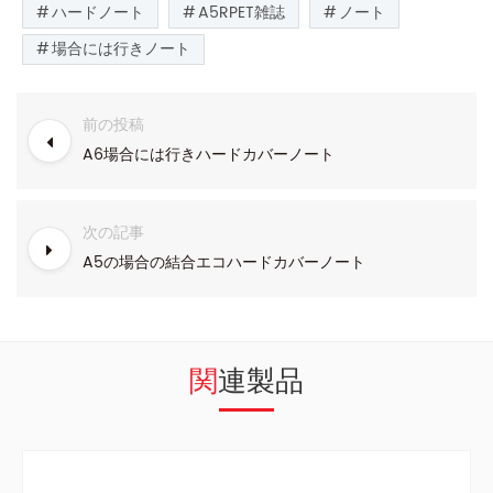
ハードノート
A5RPET雑誌
ノート
場合には行きノート
前の投稿
A6場合には行きハードカバーノート
次の記事
A5の場合の結合エコハードカバーノート
関連製品