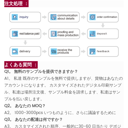
注文処理 ：
よくある質問 ：
Q1。 無料のサンプルを提供できますか？
A1。 私達 既存のサンプルを無料で提供しますが、貨物はあなたの
アカウントになります。 カスタマイズされたデジタル印刷サンプ
ル、私達は場所注文後、サンプル料金を請求します、私達はサン
プルを払い戻します。
Q2。 あなたの MOQ？
A2。 1000-3000pcs いつものように、さらに議論するために
Q3。 あなたの配達は何ですか？
A3。 カスタマイズされた順序、一般的に30-60 日当たり デポジ