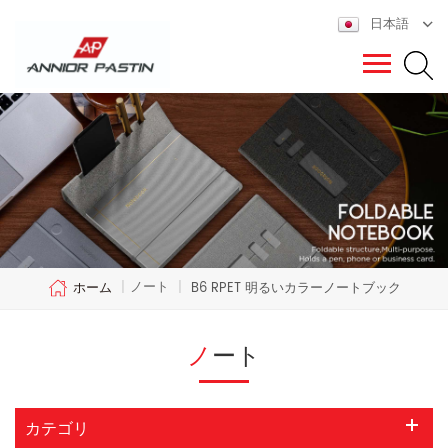
日本語
ノート
ホーム
|
|
B6 RPET 明るいカラーノートブック
ノート
カテゴリ