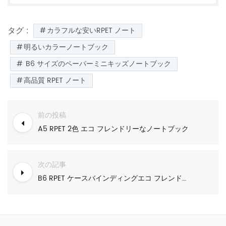
タグ :
カラフルな安いRPET ノート
明るいカラーノートブック
B6 サイズのペーパーミニキッズノートブック
高品質 RPET ノート
前の投稿
A5 RPET 2色 エコ フレンドリーなノートブック
次の記事
B6 RPET ケースバインディングエコ フレンドリーなノートブック