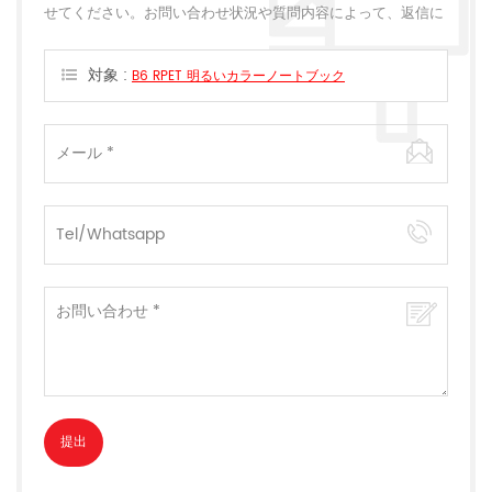
せてください。お問い合わせ状況や質問内容によって、返信に
多少のお時間をいただく場合がございます。
対象 :
B6 RPET 明るいカラーノートブック