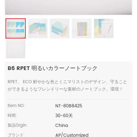
B6 RPET 明るいカラーノートブック
RPET、 ECO 鮮やかな色とミニマリストのデザイン、守ること
ができるようなフレンドリーな素材のノートブック。環境！
NT-80B8425
Item NO.:
30-60天
時間:
China
製品Orgin:
AP/Customized
ブランド: