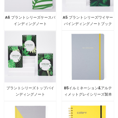
A6 プラントシリーズケースバ
A5 プラントシリーズワイヤー
インディングノート
バインディングノートブック
プラントシリーズトップバイ
B5イルミネーション&アルテ
ンディングノート
ィメットグレイシリーズ製本
ノート