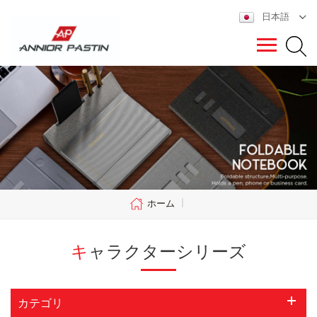
日本語
ホーム
|
キャラクターシリーズ
カテゴリ