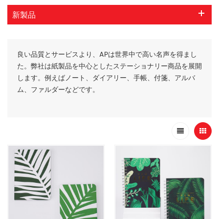
新製品
良い品質とサービスより、APは世界中で高い名声を得まし
た。弊社は紙製品を中心としたステーショナリー商品を展開
します。例えばノート、ダイアリー、手帳、付箋、アルバ
ム、ファルダーなどです。