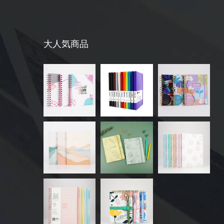
大人気商品