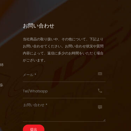
お問い合わせ
当社商品の取り扱いや、その他について、下記より
お問い合わせてください。お問い合わせ状況や質問
内容によって、返信に多少のお時間をいただく場合
がございます。
88
g,