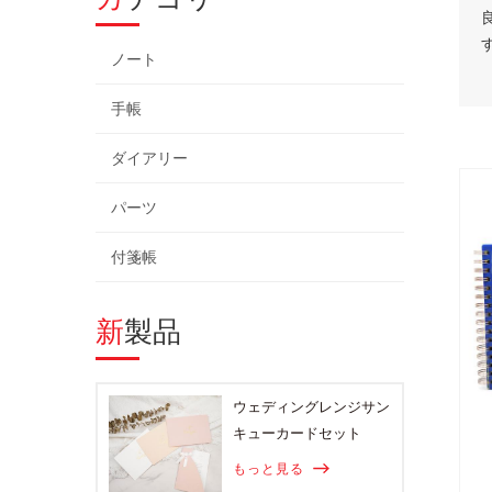
ノート
手帳
ダイアリー
パーツ
付箋帳
新製品
ウェディングレンジサン
キューカードセット
もっと見る