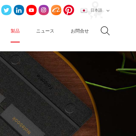
日本語
製品
ニュース
お問合せ