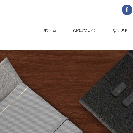
ホーム
APについて
なぜAP