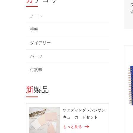
ノート
手帳
ダイアリー
パーツ
付箋帳
新製品
ウェディングレンジサン
キューカードセット
もっと見る