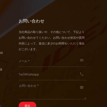
お問い合わせ
当社商品の取り扱いや、その他について、下記より
お問い合わせてください。お問い合わせ状況や質問
内容によって、返信に多少のお時間をいただく場合
がございます。
88
g,