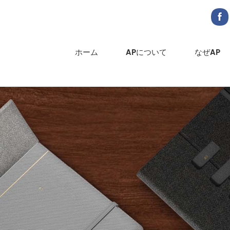
ホーム
APについて
なぜAP