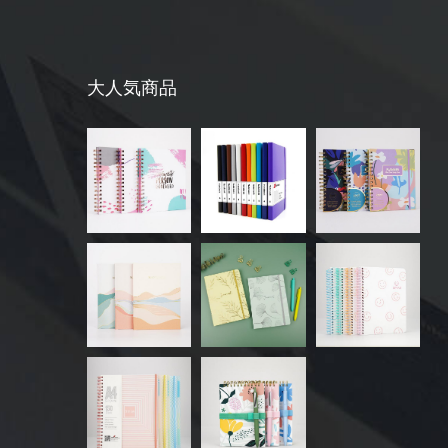
大人気商品