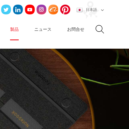
日本語
製品
ニュース
お問合せ