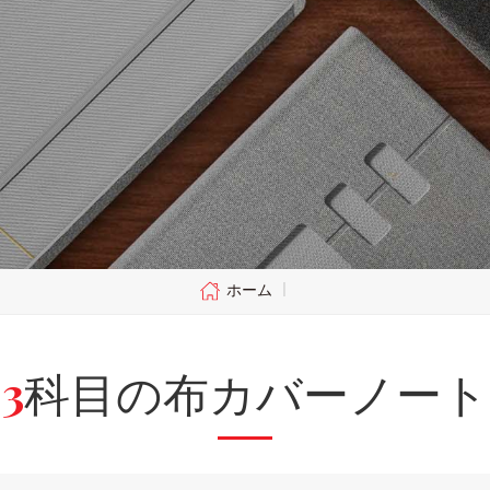
ホーム
|
3科目の布カバーノート