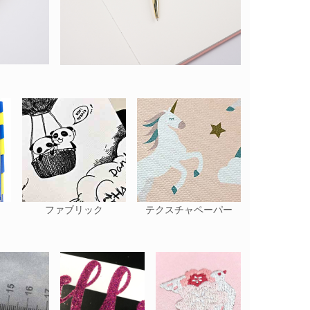
ファブリック
テクスチャペーパー