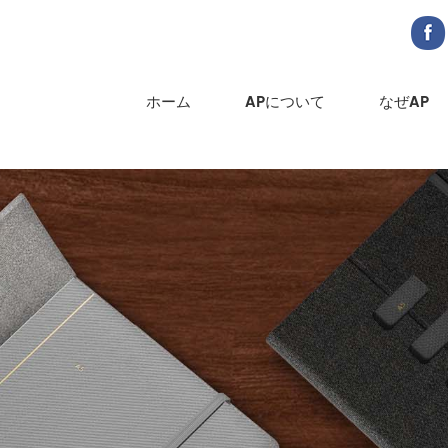
ホーム
APについて
なぜAP