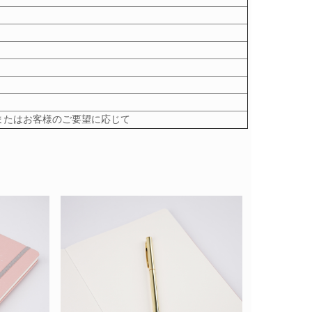
tnまたはお客様のご要望に応じて