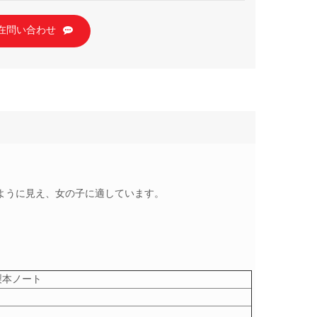
在問い合わせ
ように見え、女の子に適しています。
製本ノート