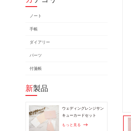
ノート
手帳
ダイアリー
パーツ
付箋帳
新製品
ウェディングレンジサン
キューカードセット
もっと見る