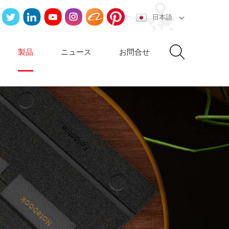
日本語
製品
ニュース
お問合せ