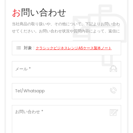
お問い合わせ
当社商品の取り扱いや、その他について、下記よりお問い合わ
せてください。お問い合わせ状況や質問内容によって、返信に
多少のお時間をいただく場合がございます。
対象 :
クラシックビジネスレンジA5ケース製本ノート