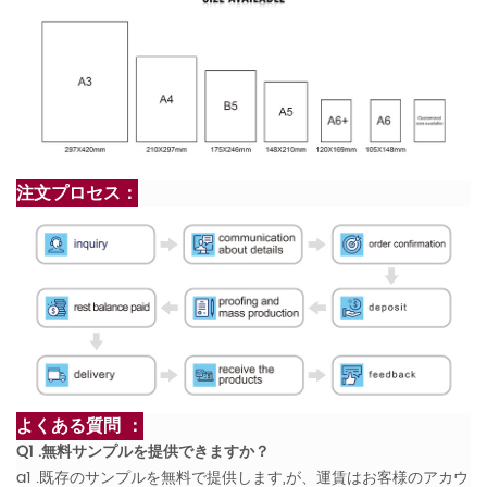
注文プロセス：
よくある質問 ：
Q1 .無料サンプルを提供できますか？
a1 .既存のサンプルを無料で提供します,が、運賃はお客様のアカウ