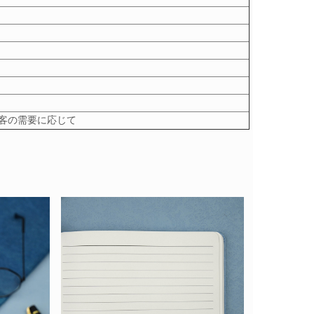
たは顧客の需要に応じて