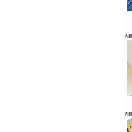
内部
内部