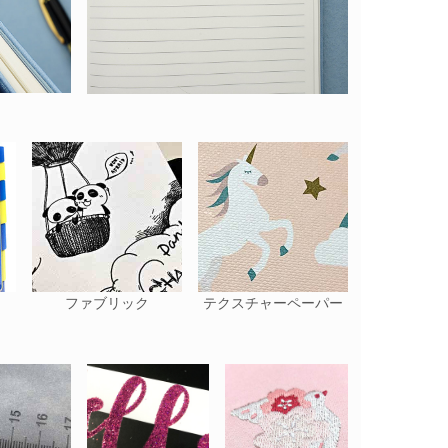
ファブリック
テクスチャーペーパー