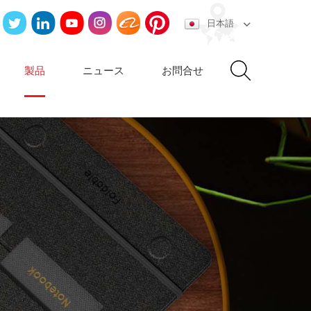
日本語
製品
ニュース
お問合せ