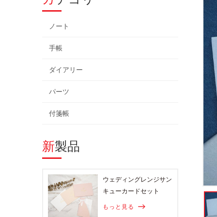
ノート
手帳
ダイアリー
パーツ
付箋帳
新製品
ウェディングレンジサン
キューカードセット
もっと見る