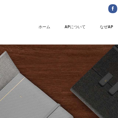
ホーム
APについて
なぜAP