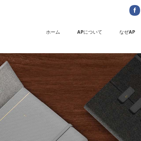
ホーム
APについて
なぜAP