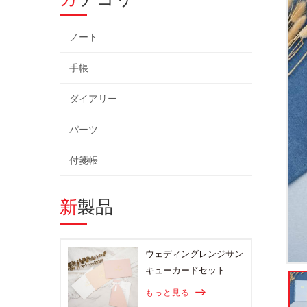
ノート
手帳
ダイアリー
パーツ
付箋帳
新製品
ウェディングレンジサン
キューカードセット
もっと見る