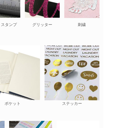
トスタンプ
グリッター
刺繍
ポケット
ステッカー