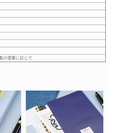
たは顧客の需要に応じて