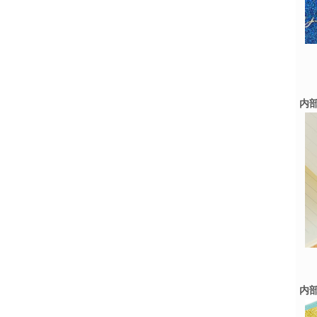
内部
内部