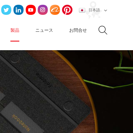
日本語
製品
ニュース
お問合せ