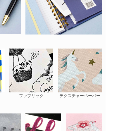
ファブリック
テクスチャーペーパー