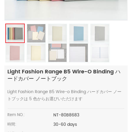
Light Fashion Range B5 Wire-O Binding ハ
ードカバー ノートブック
Light Fashion Range B5 Wire-o Binding ハードカバー ノー
トブックは 5 色からお選びいただけます
NT-80B8683
Item NO.:
30-60 days
時間: