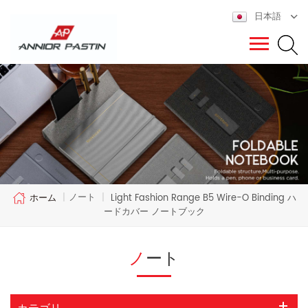
日本語
ノート
ホーム
|
|
Light Fashion Range B5 Wire-O Binding ハ
ードカバー ノートブック
ノート
カテゴリ