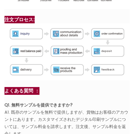
注文プロセス:
よくある質問 ：
Q1. 無料サンプルを提供できますか?
A1. 既存のサンプルを無料で提供しますが、貨物はお客様のアカウ
ントにあります。カスタマイズされたデジタル印刷サンプルにつ
いては、サンプル料金を請求します。注文後、サンプル料金を返
金します。