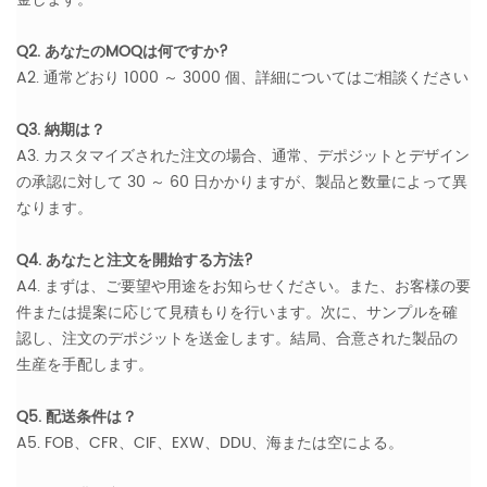
Q2. あなたのMOQは何ですか?
A2. 通常どおり 1000 ～ 3000 個、詳細についてはご相談ください
Q3. 納期は？
A3. カスタマイズされた注文の場合、通常、デポジットとデザイン
の承認に対して 30 ～ 60 日かかりますが、製品と数量によって異
なります。
Q4. あなたと注文を開始する方法?
A4. まずは、ご要望や用途をお知らせください。また、お客様の要
件または提案に応じて見積もりを行います。次に、サンプルを確
認し、注文のデポジットを送金します。結局、合意された製品の
生産を手配します。
Q5. 配送条件は？
A5. FOB、CFR、CIF、EXW、DDU、海または空による。