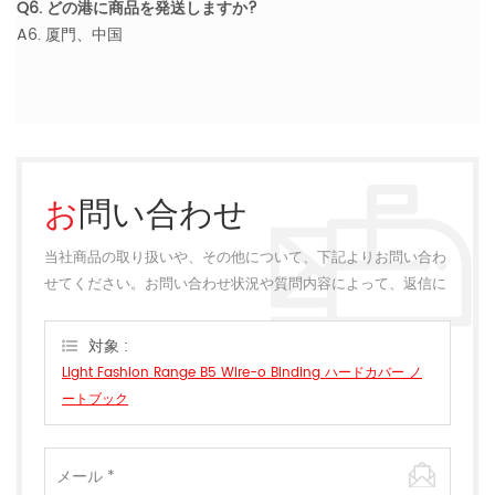
Q6. どの港に商品を発送しますか?
A6. 厦門、中国
お問い合わせ
当社商品の取り扱いや、その他について、下記よりお問い合わ
せてください。お問い合わせ状況や質問内容によって、返信に
多少のお時間をいただく場合がございます。
対象 :
Light Fashion Range B5 Wire-o Binding ハードカバー ノ
ートブック