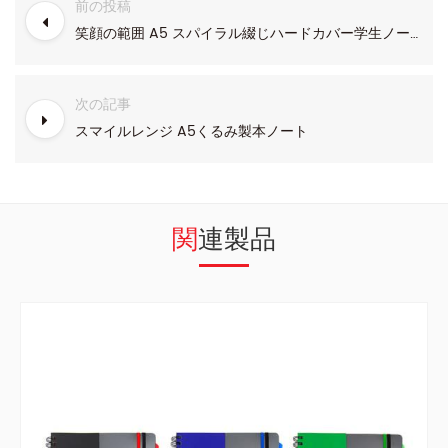
前の投稿
笑顔の範囲 A5 スパイラル綴じハードカバー学生ノート
次の記事
スマイルレンジ A5くるみ製本ノート
関連製品