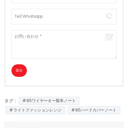
タグ :
B5ワイヤーオー製本ノート
ライトファッションレンジ
B5ハードカバーノート