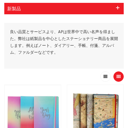
新製品
良い品質とサービスより、APは世界中で高い名声を得まし
た。弊社は紙製品を中心としたステーショナリー商品を展開
します。例えばノート、ダイアリー、手帳、付箋、アルバ
ム、ファルダーなどです。