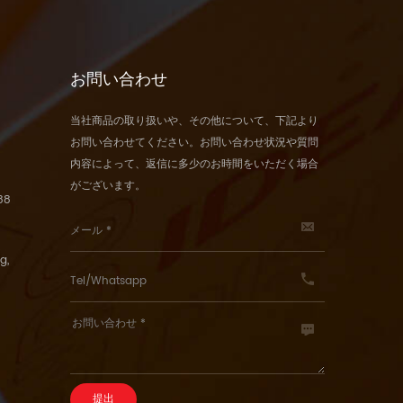
お問い合わせ
当社商品の取り扱いや、その他について、下記より
お問い合わせてください。お問い合わせ状況や質問
内容によって、返信に多少のお時間をいただく場合
がございます。
88
g,