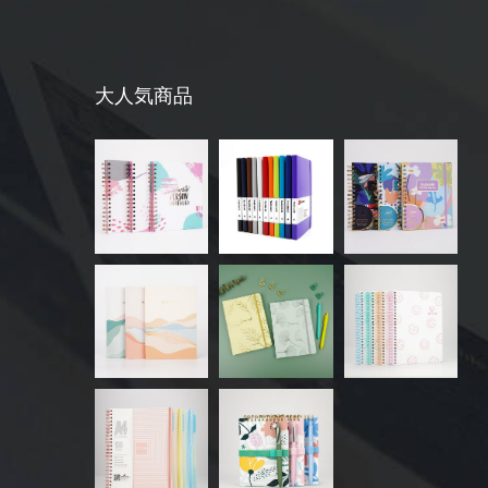
大人気商品