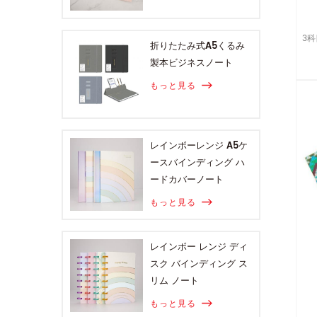
3
折りたたみ式A5くるみ
製本ビジネスノート
もっと見る
レインボーレンジ A5ケ
ースバインディング ハ
ードカバーノート
もっと見る
レインボー レンジ ディ
スク バインディング ス
リム ノート
もっと見る