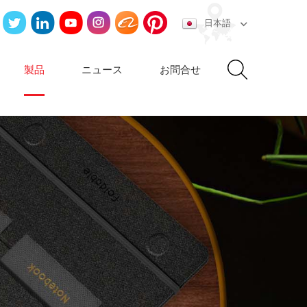
日本語
製品
ニュース
お問合せ