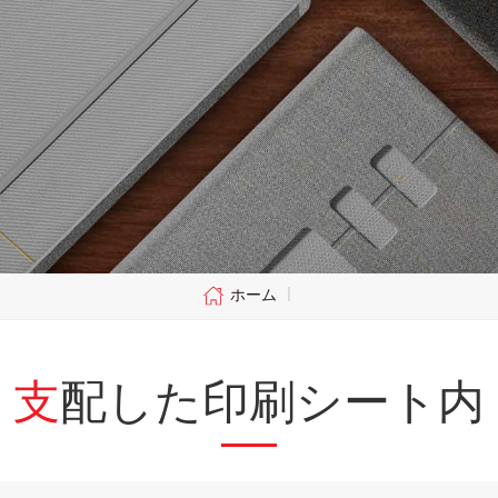
ホーム
|
支配した印刷シート内