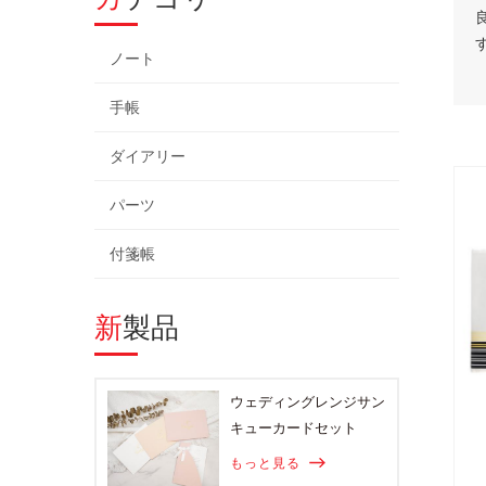
ノート
手帳
ダイアリー
パーツ
付箋帳
新製品
ウェディングレンジサン
キューカードセット
もっと見る