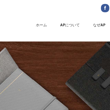
ホーム
APについて
なぜAP