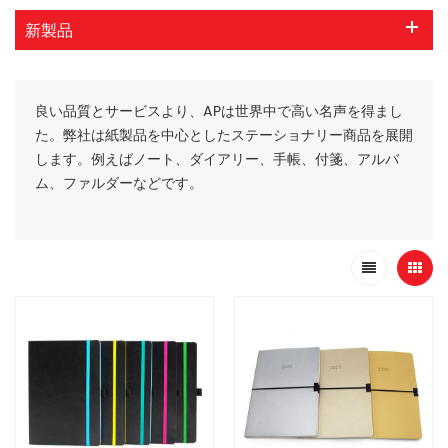
新製品
良い品質とサービスより、APは世界中で高い名声を得まし
た。弊社は紙製品を中心としたステーショナリー商品を展開
します。例えばノート、ダイアリー、手帳、付箋、アルバ
ム、ファルダーなどです。