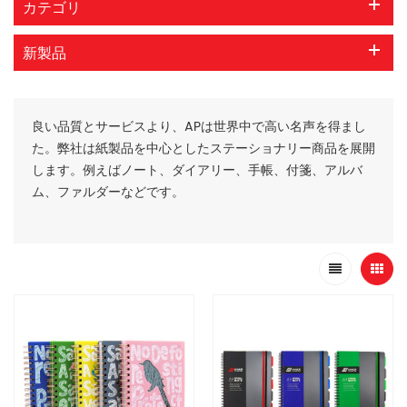
カテゴリ
新製品
良い品質とサービスより、APは世界中で高い名声を得まし
た。弊社は紙製品を中心としたステーショナリー商品を展開
します。例えばノート、ダイアリー、手帳、付箋、アルバ
ム、ファルダーなどです。