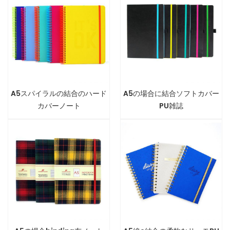
A5スパイラルの結合のハード
A5の場合に結合ソフトカバー
カバーノート
PU雑誌