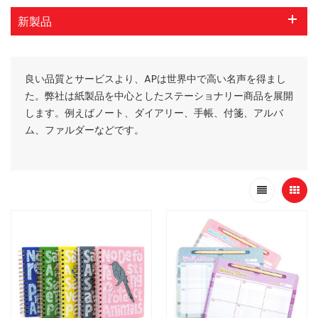
新製品
良い品質とサービスより、APは世界中で高い名声を得まし
た。弊社は紙製品を中心としたステーショナリー商品を展開
します。例えばノート、ダイアリー、手帳、付箋、アルバ
ム、ファルダーなどです。