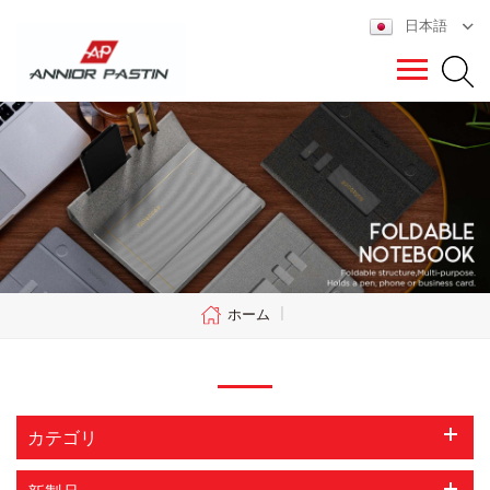
日本語
ホーム
|
カテゴリ