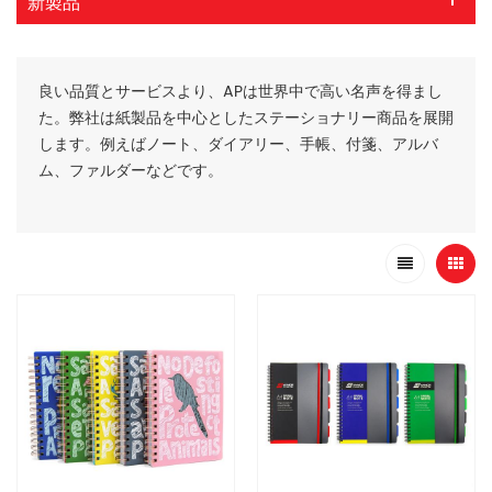
新製品
良い品質とサービスより、APは世界中で高い名声を得まし
た。弊社は紙製品を中心としたステーショナリー商品を展開
します。例えばノート、ダイアリー、手帳、付箋、アルバ
ム、ファルダーなどです。